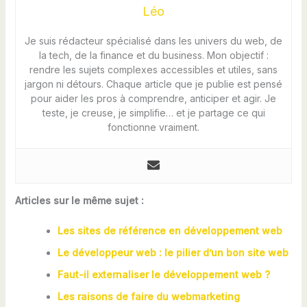
Léo
Je suis rédacteur spécialisé dans les univers du web, de
la tech, de la finance et du business. Mon objectif :
rendre les sujets complexes accessibles et utiles, sans
jargon ni détours. Chaque article que je publie est pensé
pour aider les pros à comprendre, anticiper et agir. Je
teste, je creuse, je simplifie… et je partage ce qui
fonctionne vraiment.
Articles sur le même sujet :
Les sites de référence en développement web
Le développeur web : le pilier d’un bon site web
Faut-il externaliser le développement web ?
Les raisons de faire du webmarketing